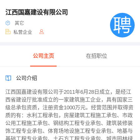
江西国嘉建设有限公司
其它
私营企业
公司主页
在招职位
公司介绍
江西国嘉建设有限公司于2011年6月28日成立，是经江
西省建设厅批准成立的一家建筑施工企业，具有国家三
级总承包资质，注册资金1000万元。经营范围并取得资
质的有：水利工程承包，房屋建筑工程施工承包、市政
公用工程施工承包、钢结构工程专业承包、建筑装修装
饰工程专业承包、体育场地设施工程专业承包、地基与
基础工程专业承包、土石方工程专业承包、城市园林绿