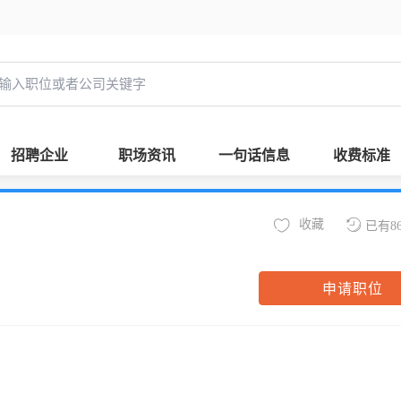
招聘企业
职场资讯
一句话信息
收费标准
收藏
已有8
申请职位