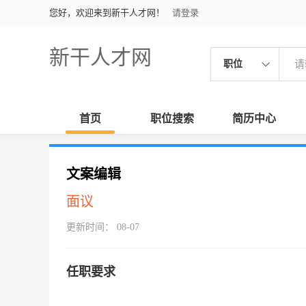
您好，欢迎来到新干人才网！
请登录
新干人才网
职位
首页
职位搜索
简历中心
文案编辑
面议
更新时间： 08-07
任职要求