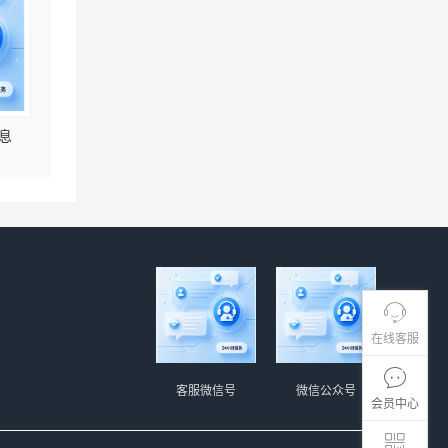
息
在线客服
客服微信号
微信公众号
会员中心