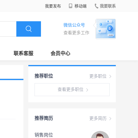
我要发布
移动端
我要联系
微信公众号
查看更多工作
联系客服
会员中心
推荐职位
更多职位
查看更多职位
推荐简历
更多简历
销售岗位