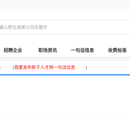
招聘企业
职场资讯
一句话信息
收费标准
息
我要发布新干人才网一句话信息
[
]