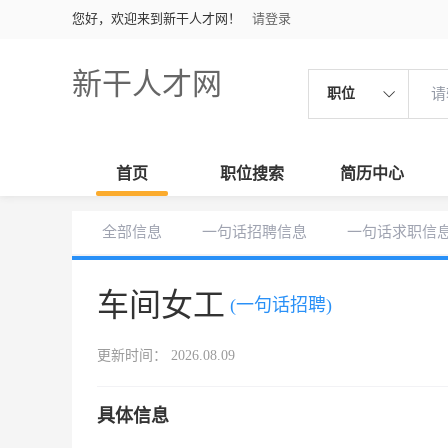
您好，欢迎来到新干人才网！
请登录
新干人才网
职位
首页
职位搜索
简历中心
全部信息
一句话招聘信息
一句话求职信
车间女工
(一句话招聘)
更新时间： 2026.08.09
具体信息