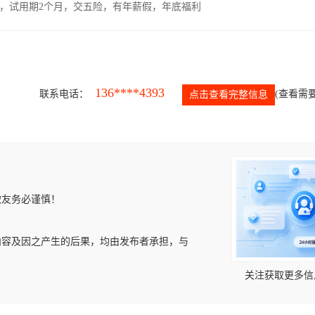
00元，试用期2个月，交五险，有年薪假，年底福利
136****4393
联系电话：
(查看需要
点击查看完整信息
微友务必谨慎！
内容及因之产生的后果，均由发布者承担，与
关注获取更多信