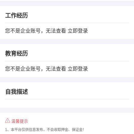
工作经历
您不是企业账号，无法查看
立即登录
教育经历
您不是企业账号，无法查看
立即登录
自我描述
温馨提示
1、本平台仅供信息发布，不会收取押金、保证金！