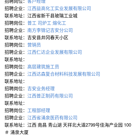
招聘岗位：
客户经理
招聘企业：
江西益高化工实业发展有限公司
联系地址：江西省新干县玻璃工业城
招聘岗位：
普工
司炉工
熔化工
招聘企业：
南方李锦记吉安分公司
联系地址：吉安县井冈春天小区
招聘岗位：
营销员
招聘企业：
江西仁达企业发展有限公司
联系地址：
招聘岗位：
高层建筑施工员
招聘企业：
江西达森复合材料科技发展有限公司
联系地址：
招聘岗位：
吉安业务经理
招聘企业：
江西普正制药有限公司
联系地址：
招聘岗位：
工程部经理
招聘企业：
江西省涌泉医药有限公司
联系地址：江西 南昌 青山湖 天祥北大道2799号佳海产业园 100
＃ 涌泉大厦