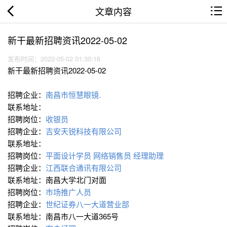
文章内容
新干最新招聘资讯2022-05-02
发布时间：2022-05-02 01:30:16
新干最新招聘资讯2022-05-02
招聘企业：
南昌市恒慧眼镜.
联系地址：
招聘岗位：
收银员
招聘企业：
吉安天锐科技有限公司
联系地址：
招聘岗位：
平面设计学员
网络销售员
经理助理
招聘企业：
江西联合通讯有限公司
联系地址：南昌大学北门对面
招聘岗位：
市场推广人员
招聘企业：
世纪证券八一大道营业部
联系地址：南昌市八一大道365号